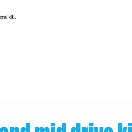
rai dll.