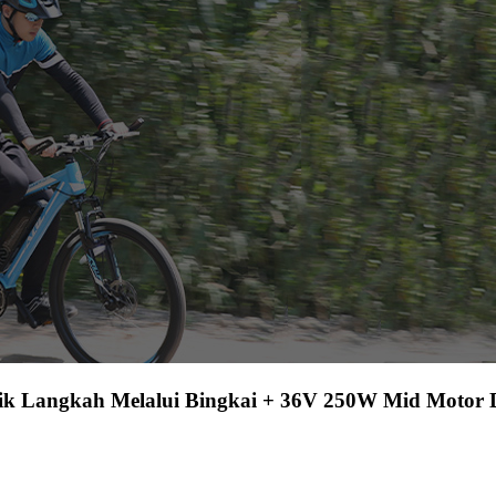
trik Langkah Melalui Bingkai + 36V 250W Mid Motor D