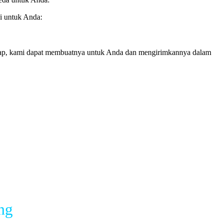
i untuk Anda:
kap, kami dapat membuatnya untuk Anda dan mengirimkannya dalam
ng