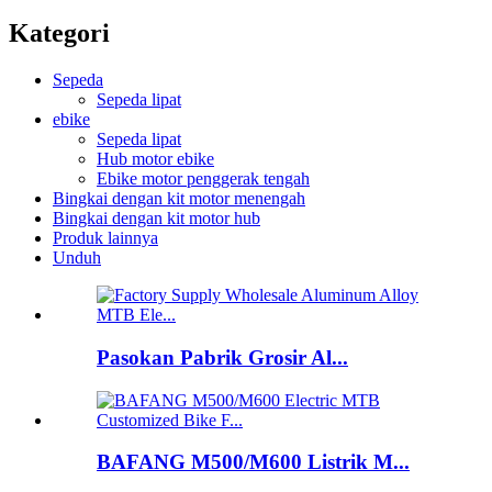
Kategori
Sepeda
Sepeda lipat
ebike
Sepeda lipat
Hub motor ebike
Ebike motor penggerak tengah
Bingkai dengan kit motor menengah
Bingkai dengan kit motor hub
Produk lainnya
Unduh
Pasokan Pabrik Grosir Al...
BAFANG M500/M600 Listrik M...