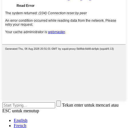
Tekan enter untuk mencari atau
ESC untuk menutup
English
French