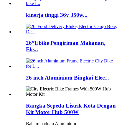
kinerja tinggi 36v 350w...
26”Ebike Pengiriman Makanan,
Ele...
26 inch Aluminium Bingkai Elec...
Rangka Sepeda Listrik Kota Dengan
Kit Motor Hub 500W
Bahan: paduan Aluminium