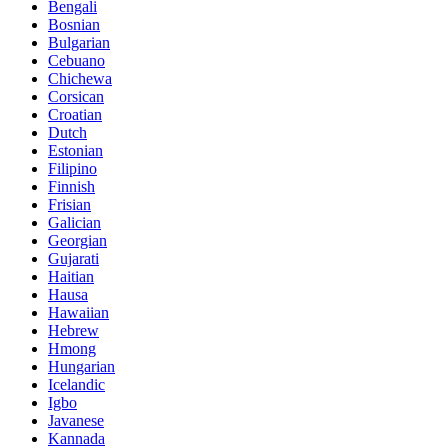
Bengali
Bosnian
Bulgarian
Cebuano
Chichewa
Corsican
Croatian
Dutch
Estonian
Filipino
Finnish
Frisian
Galician
Georgian
Gujarati
Haitian
Hausa
Hawaiian
Hebrew
Hmong
Hungarian
Icelandic
Igbo
Javanese
Kannada