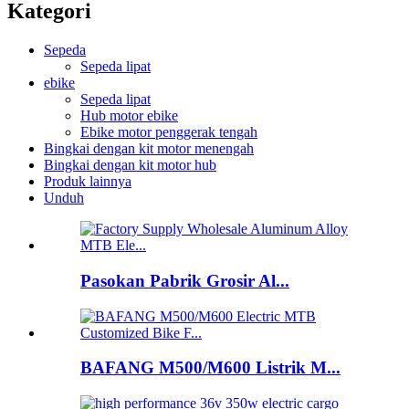
Kategori
Sepeda
Sepeda lipat
ebike
Sepeda lipat
Hub motor ebike
Ebike motor penggerak tengah
Bingkai dengan kit motor menengah
Bingkai dengan kit motor hub
Produk lainnya
Unduh
Pasokan Pabrik Grosir Al...
BAFANG M500/M600 Listrik M...