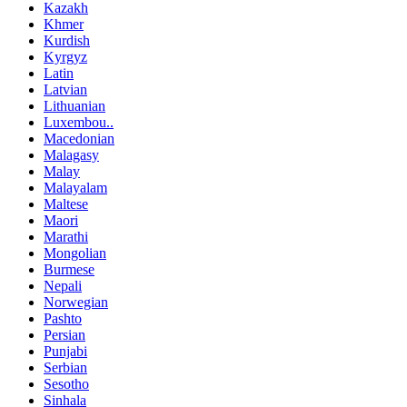
Kazakh
Khmer
Kurdish
Kyrgyz
Latin
Latvian
Lithuanian
Luxembou..
Macedonian
Malagasy
Malay
Malayalam
Maltese
Maori
Marathi
Mongolian
Burmese
Nepali
Norwegian
Pashto
Persian
Punjabi
Serbian
Sesotho
Sinhala