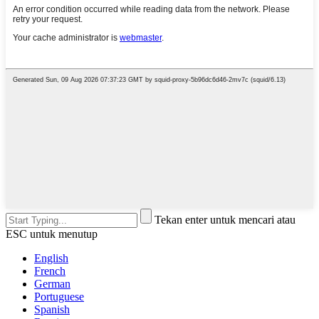
Tekan enter untuk mencari atau
ESC untuk menutup
English
French
German
Portuguese
Spanish