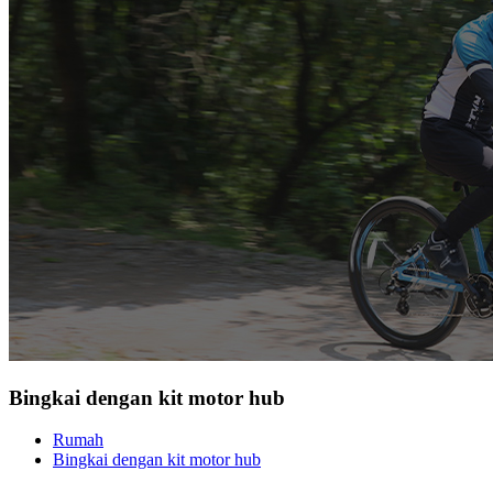
Bingkai dengan kit motor hub
Rumah
Bingkai dengan kit motor hub