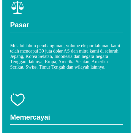
Pasar
Melalui tahun pembangunan, volume ekspor tahunan kami
telah mencapai 30 juta dolar AS dan mitra kami di seluruh
Jepang, Korea Selatan, Indonesia dan negara-negara
Tenggara lainnya, Eropa, Amerika Selatan, Amerika
Serikat, Swiss, Timur Tengah dan wilayah lainnya.
Memercayai