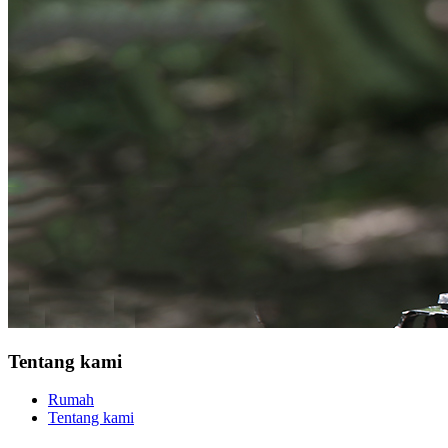
Tentang kami
Rumah
Tentang kami