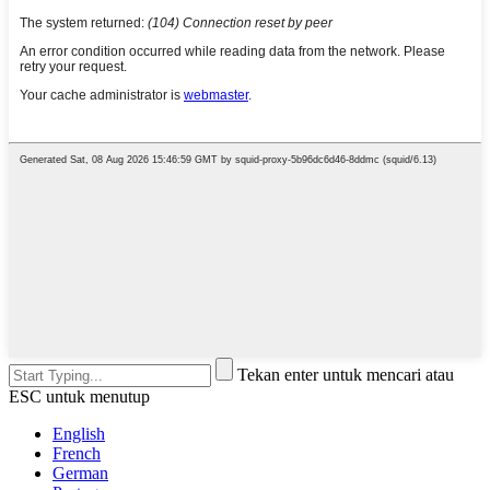
Tekan enter untuk mencari atau
ESC untuk menutup
English
French
German