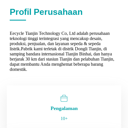
Profil Perusahaan
Eecycle Tianjin Technology Co, Ltd adalah perusahaan
teknologi tinggi terintegrasi yang mencakup desain,
produksi, penjualan, dan layanan sepeda & sepeda
listrik.Pabrik kami terletak di distrik Dongli Tianjin, di
samping bandara internasional Tianjin Binhai, dan hanya
berjarak 30 km dari stasiun Tianjin dan pelabuhan Tianjin,
dapat membantu Anda menghemat beberapa barang
domestik.
Pengalaman
10+