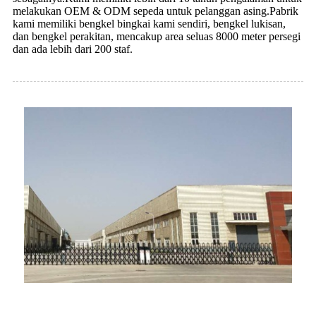
melakukan OEM & ODM sepeda untuk pelanggan asing.Pabrik
kami memiliki bengkel bingkai kami sendiri, bengkel lukisan,
dan bengkel perakitan, mencakup area seluas 8000 meter persegi
dan ada lebih dari 200 staf.