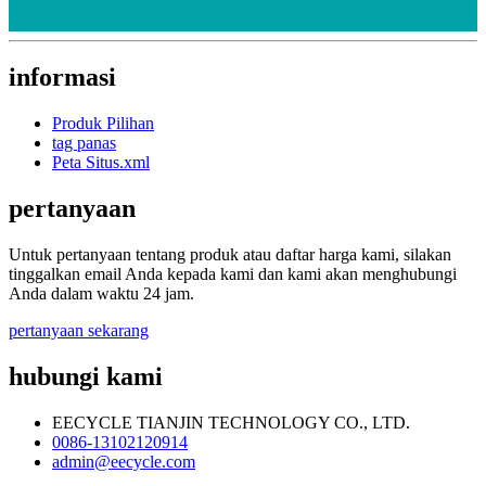
informasi
Produk Pilihan
tag panas
Peta Situs.xml
pertanyaan
Untuk pertanyaan tentang produk atau daftar harga kami, silakan
tinggalkan email Anda kepada kami dan kami akan menghubungi
Anda dalam waktu 24 jam.
pertanyaan sekarang
hubungi kami
EECYCLE TIANJIN TECHNOLOGY CO., LTD.
0086-13102120914
admin@eecycle.com