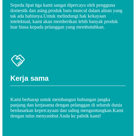
Sepeda lipat tiga kami sangat dipercaya oleh pengguna
domestik dan asing.produk baru muncul dalam aliran yang
tak ada habisnya.Untuk melindungi hak kekayaan
intelektual, kami akan memberikan lebih banyak produk
luar biasa kepada pelanggan yang membutuhkan.
Kerja sama
Kami berharap untuk membangun hubungan jangka
panjang dan kerjasama dengan pelanggan di seluruh dunia
berdasarkan kepercayaan dan saling menguntungkan.Kami
dengan tulus menyambut Anda ke pabrik kami!