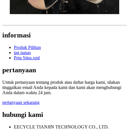
informasi
Produk Pilihan
tag panas
Peta Situs.xml
pertanyaan
Untuk pertanyaan tentang produk atau daftar harga kami, silakan
tinggalkan email Anda kepada kami dan kami akan menghubungi
Anda dalam waktu 24 jam.
pertanyaan sekarang
hubungi kami
EECYCLE TIANJIN TECHNOLOGY CO., LTD.