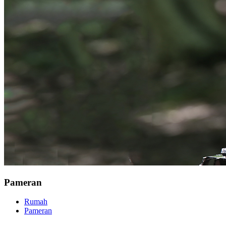
Pameran
Rumah
Pameran