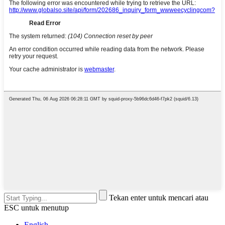
Tekan enter untuk mencari atau
ESC untuk menutup
English