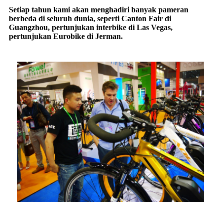
Setiap tahun kami akan menghadiri banyak pameran
berbeda di seluruh dunia, seperti Canton Fair di
Guangzhou, pertunjukan interbike di Las Vegas,
pertunjukan Eurobike di Jerman.